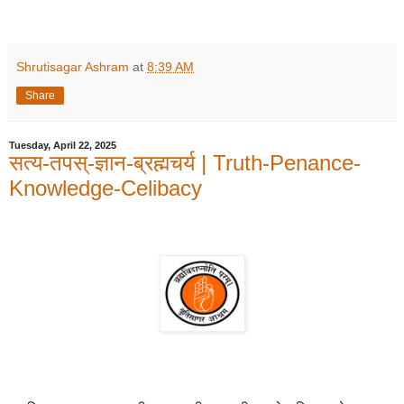
Shrutisagar Ashram
at
8:39 AM
Share
Tuesday, April 22, 2025
सत्य-तपस्-ज्ञान-ब्रह्मचर्य | Truth-Penance-
Knowledge-Celibacy