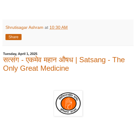
Shrutisagar Ashram
at
10:30 AM
Share
Tuesday, April 1, 2025
सत्संग - एकमेव महान औषध | Satsang - The
Only Great Medicine