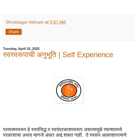
Shrutisagar Ashram
at
5:57 AM
Share
Tuesday, April 15, 2025
स्वस्वरूपाची अनुभूति | Self Experience
परमात्मस्वरूप हे स्वयंसिद्ध व स्वयंप्रकाशस्वरूप असल्यामुळे त्याच्यामध्ये
प्रकाशाचा अभाव म्हणजे अंधार असू शकत नाही. ते स्वरूप आकाशाप्रमाणे