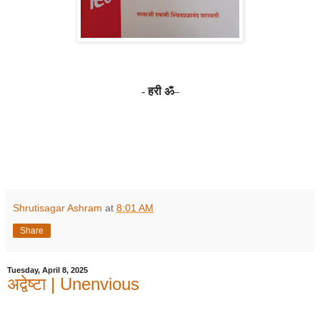
-
हरी ॐ
–
Shrutisagar Ashram
at
8:01 AM
Share
Tuesday, April 8, 2025
अद्वेष्टा | Unenvious