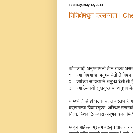
Tuesday, May 13, 2014
तितिक्षेमधून प्रसन्नता 
कोणत्याही अनुभवामध्ये तीन घटक अस
१.
ज्या विषयांचा अनुभव घेतो ते विषय
२.
ज्यांच्या साहाय्याने अनुभव घेतो ती 
३.
ज्याठिकाणी सुखदुःखाचा अनुभव येत
यामध्ये तीन्हीही घटक सतत बदलणारे 
बदलणाऱ्या विकारयुक्त, अस्थिर मनामध्ये 
नित्य, स्थिर टिकणारा अनुभव कसा मि
म्हणून
बाहेरून प्रसंग बदलून चालणार 