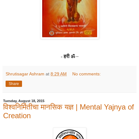
हरी ॐ
–
-
Shrutisagar Ashram
at
8:29 AM
No comments:
Share
Tuesday, August 18, 2015
विश्वनिर्मितीचा मानसिक यज्ञ | Mental Yajnya of
Creation