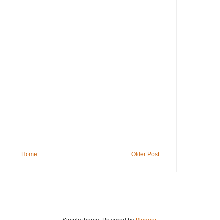
Home
Older Post