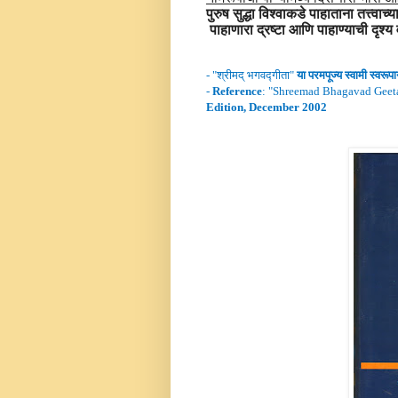
पुरुष सुद्धा विश्वाकडे पाहाताना तत्त्वाच
पाहाणारा द्रष्टा आणि पाहाण्याची दृश्य 
- "
श्रीमद्
भगवद्गीता
"
या परमपूज्य स्वामी
स्वरूप
-
Reference
: "
Shreemad Bhagavad Geet
Edition, December 2002