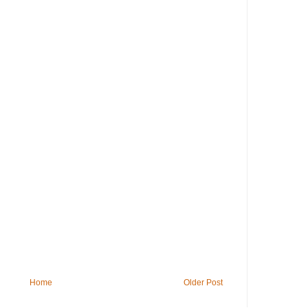
Home
Older Post