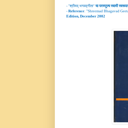
- "
श्रीमद्
भगवद्गीता
"
या परमपूज्य स्वामी
स्वरूप
-
Reference
: "
Shreemad Bhagavad Geet
Edition, December 2002