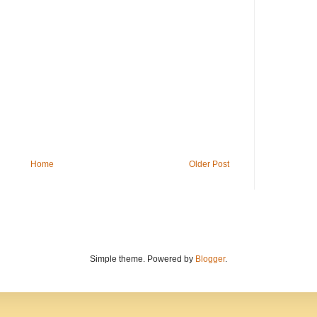
Home
Older Post
Simple theme. Powered by
Blogger
.