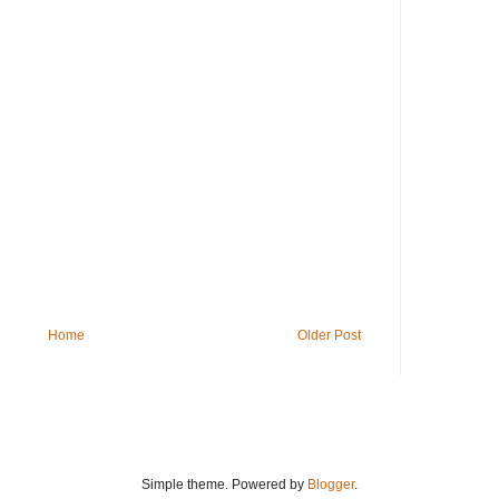
Home
Older Post
Simple theme. Powered by
Blogger
.