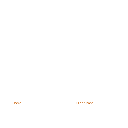
Home
Older Post