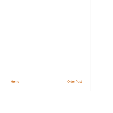
Home
Older Post