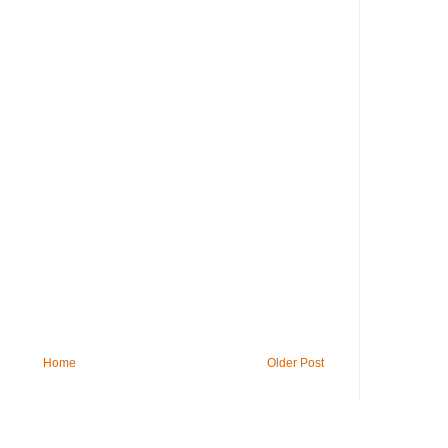
Home
Older Post