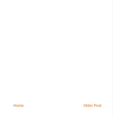
Home
Older Post